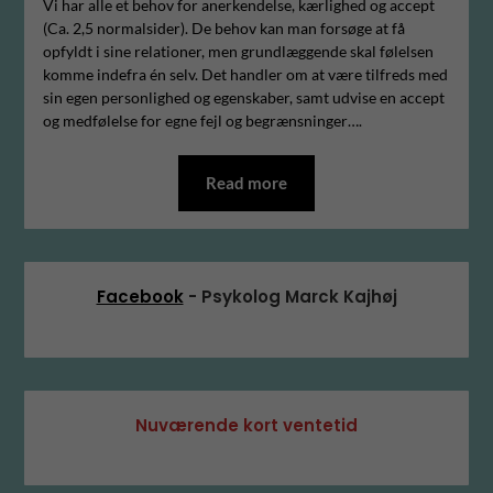
Vi har alle et behov for anerkendelse, kærlighed og accept
(Ca. 2,5 normalsider). De behov kan man forsøge at få
opfyldt i sine relationer, men grundlæggende skal følelsen
komme indefra én selv. Det handler om at være tilfreds med
sin egen personlighed og egenskaber, samt udvise en accept
og medfølelse for egne fejl og begrænsninger….
Read more
Facebook
- Psykolog Marck Kajhøj
Nuværende kort ventetid